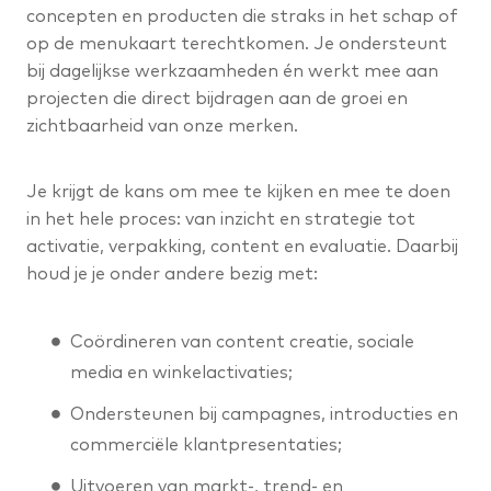
concepten en producten die straks in het schap of
op de menukaart terechtkomen. Je ondersteunt
bij dagelijkse werkzaamheden én werkt mee aan
projecten die direct bijdragen aan de groei en
zichtbaarheid van onze merken.
Je krijgt de kans om mee te kijken en mee te doen
in het hele proces: van inzicht en strategie tot
activatie, verpakking, content en evaluatie. Daarbij
houd je je onder andere bezig met:
Coördineren van content creatie, sociale
media en winkelactivaties;
Ondersteunen bij campagnes, introducties en
commerciële klantpresentaties;
Uitvoeren van markt-, trend- en