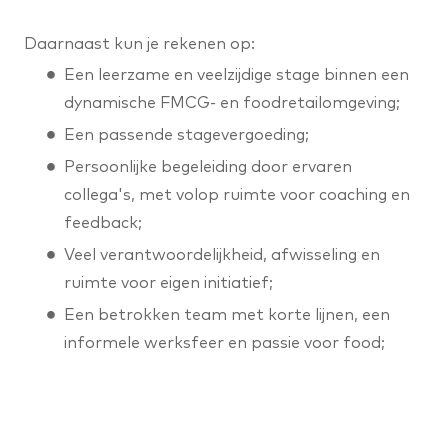
Daarnaast kun je rekenen op:
Een leerzame en veelzijdige stage binnen een
dynamische FMCG- en foodretailomgeving;
Een passende stagevergoeding;
Persoonlijke begeleiding door ervaren
collega's, met volop ruimte voor coaching en
feedback;
Veel verantwoordelijkheid, afwisseling en
ruimte voor eigen initiatief;
Een betrokken team met korte lijnen, een
informele werksfeer en passie voor food;