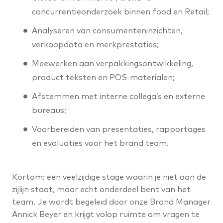
concurrentieonderzoek binnen food en Retail;
Analyseren van consumenteninzichten,
verkoopdata en merkprestaties;
Meewerken aan verpakkingsontwikkeling,
product teksten en POS-materialen;
Afstemmen met interne collega’s en externe
bureaus;
Voorbereiden van presentaties, rapportages
en evaluaties voor het brand team.
Kortom: een veelzijdige stage waarin je niet aan de
zijlijn staat, maar echt onderdeel bent van het
team. Je wordt begeleid door onze Brand Manager
Annick Beyer en krijgt volop ruimte om vragen te