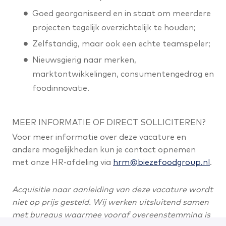
Goed georganiseerd en in staat om meerdere
projecten tegelijk overzichtelijk te houden;
Zelfstandig, maar ook een echte teamspeler;
Nieuwsgierig naar merken,
marktontwikkelingen, consumentengedrag en
foodinnovatie.
MEER INFORMATIE OF DIRECT SOLLICITEREN?
Voor meer informatie over deze vacature en
andere mogelijkheden kun je contact opnemen
met onze HR-afdeling via
hrm@biezefoodgroup.nl
.
Acquisitie naar aanleiding van deze vacature wordt
niet op prijs gesteld. Wij werken uitsluitend samen
met bureaus waarmee vooraf overeenstemming is