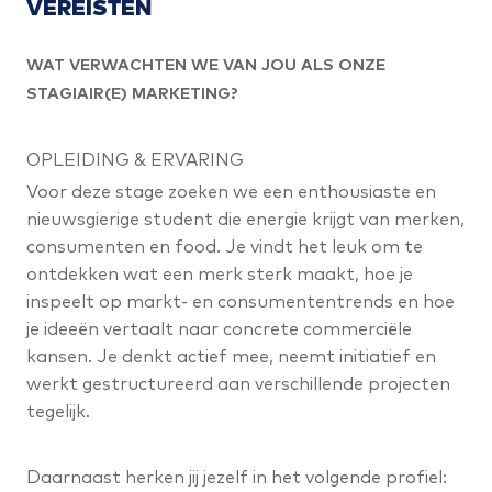
VEREISTEN
WAT VERWACHTEN WE VAN JOU ALS ONZE
STAGIAIR(E) MARKETING?
OPLEIDING & ERVARING
Voor deze stage zoeken we een enthousiaste en
nieuwsgierige student die energie krijgt van merken,
consumenten en food. Je vindt het leuk om te
ontdekken wat een merk sterk maakt, hoe je
inspeelt op markt- en consumententrends en hoe
je ideeën vertaalt naar concrete commerciële
kansen. Je denkt actief mee, neemt initiatief en
werkt gestructureerd aan verschillende projecten
tegelijk.
Daarnaast herken jij jezelf in het volgende profiel: