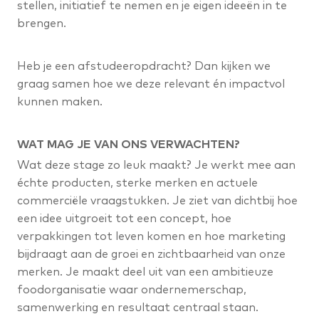
stellen, initiatief te nemen en je eigen ideeën in te
brengen.
Heb je een afstudeeropdracht? Dan kijken we
graag samen hoe we deze relevant én impactvol
kunnen maken.
WAT MAG JE VAN ONS VERWACHTEN?
Wat deze stage zo leuk maakt? Je werkt mee aan
échte producten, sterke merken en actuele
commerciële vraagstukken. Je ziet van dichtbij hoe
een idee uitgroeit tot een concept, hoe
verpakkingen tot leven komen en hoe marketing
bijdraagt aan de groei en zichtbaarheid van onze
merken. Je maakt deel uit van een ambitieuze
foodorganisatie waar ondernemerschap,
samenwerking en resultaat centraal staan.