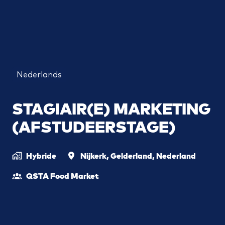
Nederlands
STAGIAIR(E) MARKETING
(AFSTUDEERSTAGE)
Hybride
Nijkerk
,
Gelderland
,
Nederland
QSTA Food Market