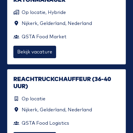
Op locatie, Hybride
Nijkerk
,
Gelderland
,
Nederland
QSTA Food Market
Bekijk vacature
REACHTRUCKCHAUFFEUR (36-40
UUR)
Op locatie
Nijkerk
,
Gelderland
,
Nederland
QSTA Food Logistics