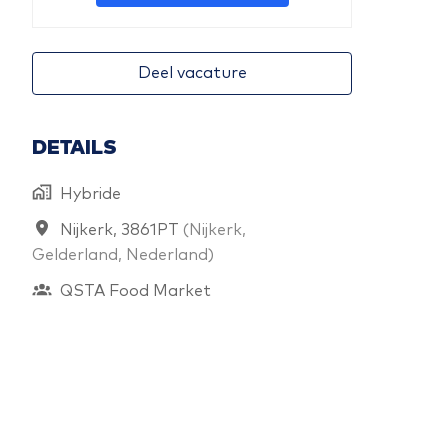
Deel vacature
DETAILS
Hybride
Nijkerk, 3861PT
(
Nijkerk
,
Gelderland
,
Nederland
)
QSTA Food Market