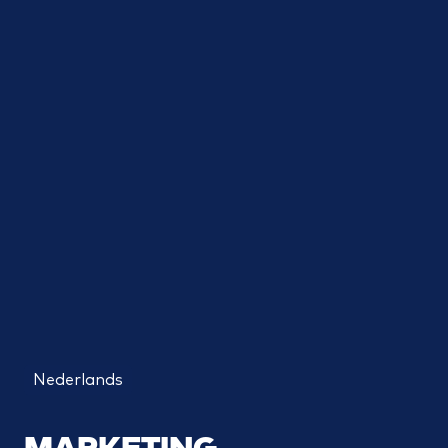
Nederlands
MARKETING