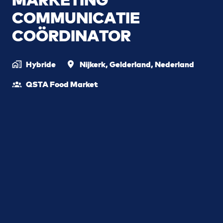
COMMUNICATIE
COÖRDINATOR
Hybride
Nijkerk
,
Gelderland
,
Nederland
QSTA Food Market