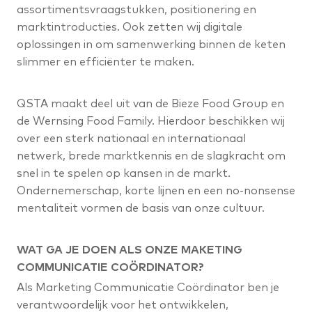
assortimentsvraagstukken, positionering en
marktintroducties. Ook zetten wij digitale
oplossingen in om samenwerking binnen de keten
slimmer en efficiënter te maken.
QSTA maakt deel uit van de Bieze Food Group en
de Wernsing Food Family. Hierdoor beschikken wij
over een sterk nationaal en internationaal
netwerk, brede marktkennis en de slagkracht om
snel in te spelen op kansen in de markt.
Ondernemerschap, korte lijnen en een no-nonsense
mentaliteit vormen de basis van onze cultuur.
WAT GA JE DOEN ALS ONZE MAKETING
COMMUNICATIE COÖRDINATOR?
Als Marketing Communicatie Coördinator ben je
verantwoordelijk voor het ontwikkelen,