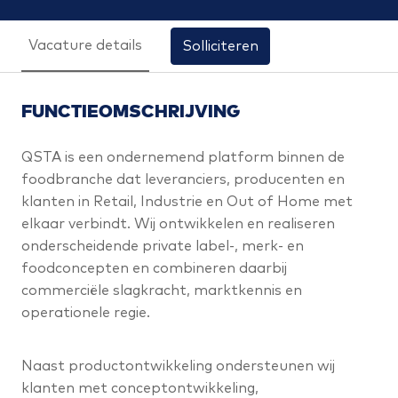
Vacature details
Solliciteren
FUNCTIEOMSCHRIJVING
QSTA is een ondernemend platform binnen de
foodbranche dat leveranciers, producenten en
klanten in Retail, Industrie en Out of Home met
elkaar verbindt. Wij ontwikkelen en realiseren
onderscheidende private label-, merk- en
foodconcepten en combineren daarbij
commerciële slagkracht, marktkennis en
operationele regie.
Naast productontwikkeling ondersteunen wij
klanten met conceptontwikkeling,