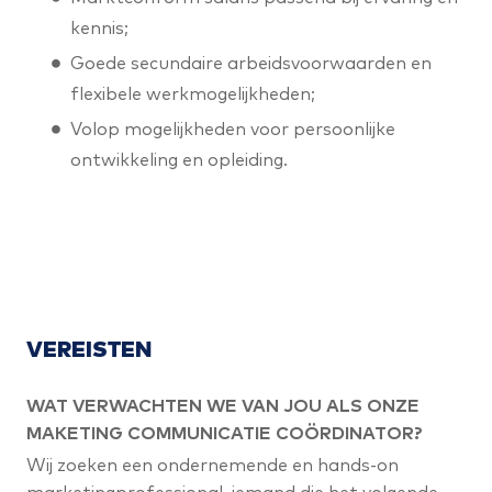
kennis;
Goede secundaire arbeidsvoorwaarden en
flexibele werkmogelijkheden;
Volop mogelijkheden voor persoonlijke
ontwikkeling en opleiding.
VEREISTEN
WAT VERWACHTEN WE VAN JOU ALS ONZE
MAKETING COMMUNICATIE COÖRDINATOR?
Wij zoeken een ondernemende en hands-on