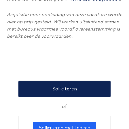
Acquisitie naar aanleiding van deze vacature wordt
niet op prijs gesteld. Wij werken uitsluitend samen
met bureaus waarmee vooraf overeenstemming is
bereikt over de voorwaarden.
Solliciteren
of
Solliciteren met Indeed