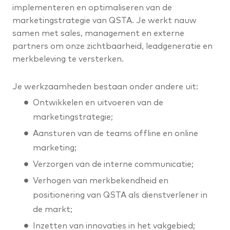
implementeren en optimaliseren van de
marketingstrategie van QSTA. Je werkt nauw
samen met sales, management en externe
partners om onze zichtbaarheid, leadgeneratie en
merkbeleving te versterken.
Je werkzaamheden bestaan onder andere uit:
Ontwikkelen en uitvoeren van de
marketingstrategie;
Aansturen van de teams offline en online
marketing;
Verzorgen van de interne communicatie;
Verhogen van merkbekendheid en
positionering van QSTA als dienstverlener in
de markt;
Inzetten van innovaties in het vakgebied;