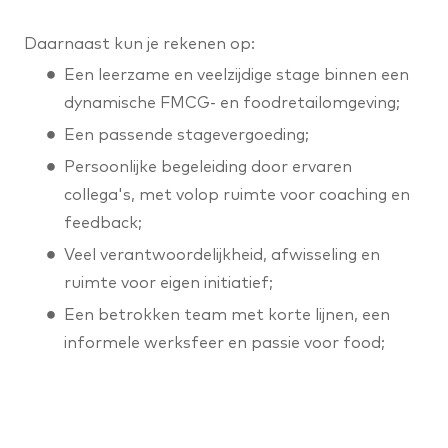
Daarnaast kun je rekenen op:
Een leerzame en veelzijdige stage binnen een
dynamische FMCG- en foodretailomgeving;
Een passende stagevergoeding;
Persoonlijke begeleiding door ervaren
collega's, met volop ruimte voor coaching en
feedback;
Veel verantwoordelijkheid, afwisseling en
ruimte voor eigen initiatief;
Een betrokken team met korte lijnen, een
informele werksfeer en passie voor food;