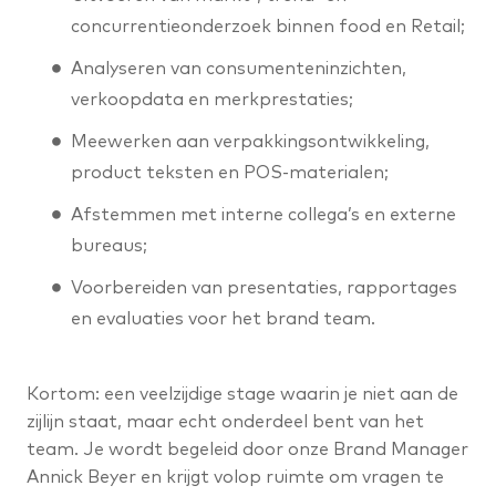
concurrentieonderzoek binnen food en Retail;
Analyseren van consumenteninzichten,
verkoopdata en merkprestaties;
Meewerken aan verpakkingsontwikkeling,
product teksten en POS-materialen;
Afstemmen met interne collega’s en externe
bureaus;
Voorbereiden van presentaties, rapportages
en evaluaties voor het brand team.
Kortom: een veelzijdige stage waarin je niet aan de
zijlijn staat, maar echt onderdeel bent van het
team. Je wordt begeleid door onze Brand Manager
Annick Beyer en krijgt volop ruimte om vragen te