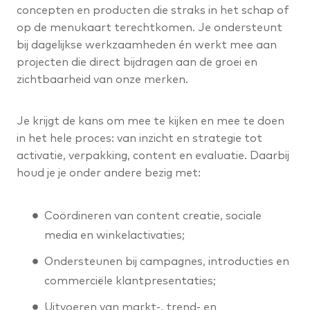
concepten en producten die straks in het schap of
op de menukaart terechtkomen. Je ondersteunt
bij dagelijkse werkzaamheden én werkt mee aan
projecten die direct bijdragen aan de groei en
zichtbaarheid van onze merken.
Je krijgt de kans om mee te kijken en mee te doen
in het hele proces: van inzicht en strategie tot
activatie, verpakking, content en evaluatie. Daarbij
houd je je onder andere bezig met:
Coördineren van content creatie, sociale
media en winkelactivaties;
Ondersteunen bij campagnes, introducties en
commerciële klantpresentaties;
Uitvoeren van markt-, trend- en