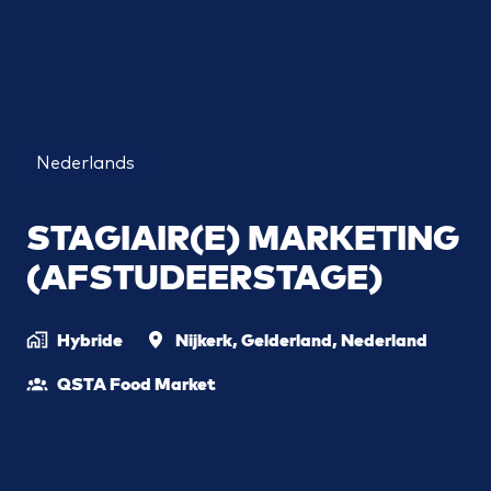
Nederlands
STAGIAIR(E) MARKETING
(AFSTUDEERSTAGE)
Hybride
Nijkerk
,
Gelderland
,
Nederland
QSTA Food Market