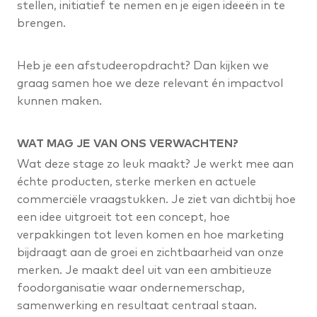
stellen, initiatief te nemen en je eigen ideeën in te
brengen.
Heb je een afstudeeropdracht? Dan kijken we
graag samen hoe we deze relevant én impactvol
kunnen maken.
WAT MAG JE VAN ONS VERWACHTEN?
Wat deze stage zo leuk maakt? Je werkt mee aan
échte producten, sterke merken en actuele
commerciële vraagstukken. Je ziet van dichtbij hoe
een idee uitgroeit tot een concept, hoe
verpakkingen tot leven komen en hoe marketing
bijdraagt aan de groei en zichtbaarheid van onze
merken. Je maakt deel uit van een ambitieuze
foodorganisatie waar ondernemerschap,
samenwerking en resultaat centraal staan.