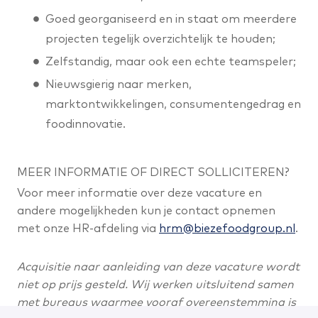
Goed georganiseerd en in staat om meerdere
projecten tegelijk overzichtelijk te houden;
Zelfstandig, maar ook een echte teamspeler;
Nieuwsgierig naar merken,
marktontwikkelingen, consumentengedrag en
foodinnovatie.
MEER INFORMATIE OF DIRECT SOLLICITEREN?
Voor meer informatie over deze vacature en
andere mogelijkheden kun je contact opnemen
met onze HR-afdeling via
hrm@biezefoodgroup.nl
.
Acquisitie naar aanleiding van deze vacature wordt
niet op prijs gesteld. Wij werken uitsluitend samen
met bureaus waarmee vooraf overeenstemming is