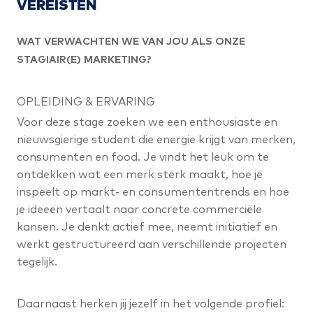
VEREISTEN
WAT VERWACHTEN WE VAN JOU ALS ONZE
STAGIAIR(E) MARKETING?
OPLEIDING & ERVARING
Voor deze stage zoeken we een enthousiaste en
nieuwsgierige student die energie krijgt van merken,
consumenten en food. Je vindt het leuk om te
ontdekken wat een merk sterk maakt, hoe je
inspeelt op markt- en consumententrends en hoe
je ideeën vertaalt naar concrete commerciële
kansen. Je denkt actief mee, neemt initiatief en
werkt gestructureerd aan verschillende projecten
tegelijk.
Daarnaast herken jij jezelf in het volgende profiel: