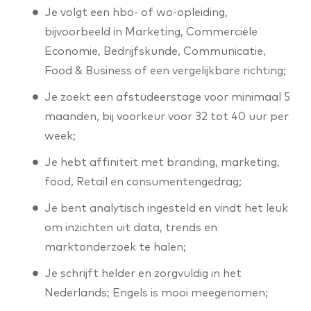
Je volgt een hbo- of wo-opleiding,
bijvoorbeeld in Marketing, Commerciële
Economie, Bedrijfskunde, Communicatie,
Food & Business of een vergelijkbare richting;
Je zoekt een afstudeerstage voor minimaal 5
maanden, bij voorkeur voor 32 tot 40 uur per
week;
Je hebt affiniteit met branding, marketing,
food, Retail en consumentengedrag;
Je bent analytisch ingesteld en vindt het leuk
om inzichten uit data, trends en
marktonderzoek te halen;
Je schrijft helder en zorgvuldig in het
Nederlands; Engels is mooi meegenomen;