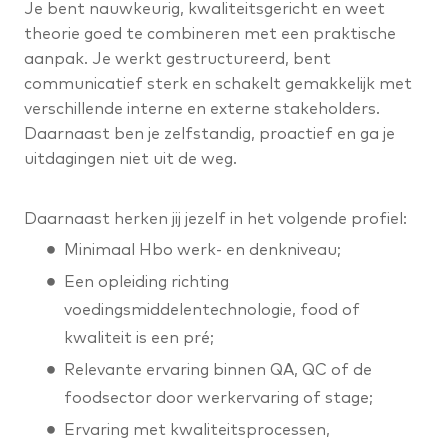
Je bent nauwkeurig, kwaliteitsgericht en weet
theorie goed te combineren met een praktische
aanpak. Je werkt gestructureerd, bent
communicatief sterk en schakelt gemakkelijk met
verschillende interne en externe stakeholders.
Daarnaast ben je zelfstandig, proactief en ga je
uitdagingen niet uit de weg.
Daarnaast herken jij jezelf in het volgende profiel:
Minimaal Hbo werk- en denkniveau;
Een opleiding richting
voedingsmiddelentechnologie, food of
kwaliteit is een pré;
Relevante ervaring binnen QA, QC of de
foodsector door werkervaring of stage;
Ervaring met kwaliteitsprocessen,