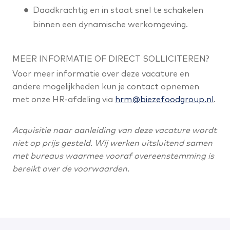
Daadkrachtig en in staat snel te schakelen
binnen een dynamische werkomgeving.
MEER INFORMATIE OF DIRECT SOLLICITEREN?
Voor meer informatie over deze vacature en
andere mogelijkheden kun je contact opnemen
met onze HR-afdeling via
hrm@biezefoodgroup.nl
.
Acquisitie naar aanleiding van deze vacature wordt
niet op prijs gesteld. Wij werken uitsluitend samen
met bureaus waarmee vooraf overeenstemming is
bereikt over de voorwaarden.