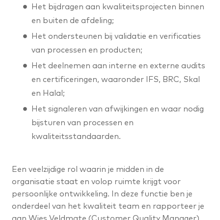
Het bijdragen aan kwaliteitsprojecten binnen
en buiten de afdeling;
Het ondersteunen bij validatie en verificaties
van processen en producten;
Het deelnemen aan interne en externe audits
en certificeringen, waaronder IFS, BRC, Skal
en Halal;
Het signaleren van afwijkingen en waar nodig
bijsturen van processen en
kwaliteitsstandaarden.
Een veelzijdige rol waarin je midden in de
organisatie staat en volop ruimte krijgt voor
persoonlijke ontwikkeling. In deze functie ben je
onderdeel van het kwaliteit team en rapporteer je
aan Wies Veldmate (Customer Quality Manager).