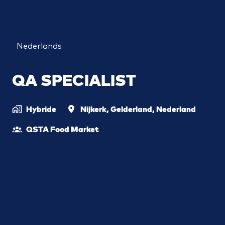
Nederlands
QA SPECIALIST
Hybride
Nijkerk
,
Gelderland
,
Nederland
QSTA Food Market