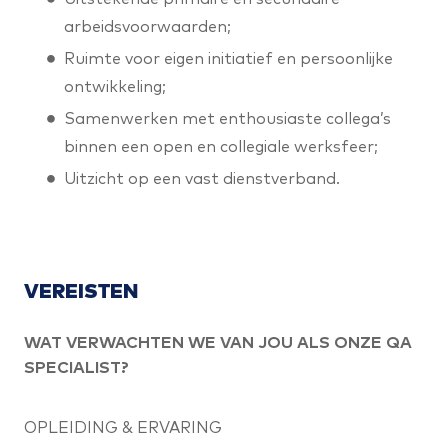
arbeidsvoorwaarden;
Ruimte voor eigen initiatief en persoonlijke
ontwikkeling;
Samenwerken met enthousiaste collega’s
binnen een open en collegiale werksfeer;
Uitzicht op een vast dienstverband.
VEREISTEN
WAT VERWACHTEN WE VAN JOU ALS ONZE QA
SPECIALIST?
OPLEIDING & ERVARING