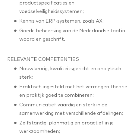
productspecificaties en
voedselveiligheidssystemen;
Kennis van ERP-systemen, zoals AX;
Goede beheersing van de Nederlandse taal in
woord en geschrift.
RELEVANTE COMPETENTIES
Nauwkeurig, kwaliteitsgericht en analytisch
sterk;
Praktisch ingesteld met het vermogen theorie
en praktijk goed te combineren;
Communicatief vaardig en sterk in de
samenwerking met verschillende afdelingen;
Zelfstandig, planmatig en proactief in je
werkzaamheden;