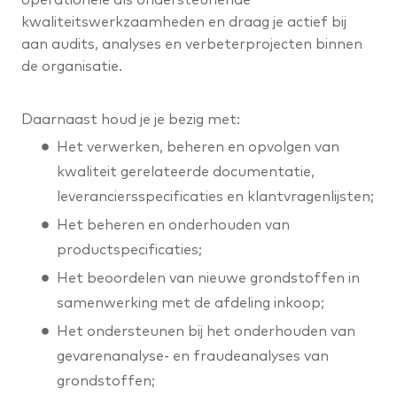
kwaliteitswerkzaamheden en draag je actief bij
aan audits, analyses en verbeterprojecten binnen
de organisatie.
Daarnaast houd je je bezig met:
Het verwerken, beheren en opvolgen van
kwaliteit gerelateerde documentatie,
leveranciersspecificaties en klantvragenlijsten;
Het beheren en onderhouden van
productspecificaties;
Het beoordelen van nieuwe grondstoffen in
samenwerking met de afdeling inkoop;
Het ondersteunen bij het onderhouden van
gevarenanalyse- en fraudeanalyses van
grondstoffen;