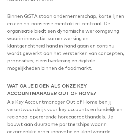
Binnen QSTA staan ondernemerschap, korte lijnen
en een no-nonsense mentaliteit centraal. De
organisatie biedt een dynamische werkomgeving
waarin innovatie, samenwerking en
klantgerichtheid hand in hand gaan en continu
wordt gewerkt aan het versterken van concepten,
proposities, dienstverlening en digitale
mogelijkheden binnen de foodmarkt.
WAT GA JE DOEN ALS ONZE KEY
ACCOUNTMANAGER OUT OF HOME?
Als Key Accountmanager Out of Home ben jij
verantwoordelijk voor key accounts en landelijk en
regionaal opererende horecagroothandels. Je
bouwt aan duurzame partnerships waarin
gezamenlijke groei, innovatie en klantwaarde