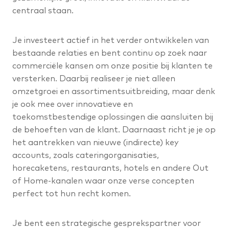
centraal staan.
Je investeert actief in het verder ontwikkelen van
bestaande relaties en bent continu op zoek naar
commerciële kansen om onze positie bij klanten te
versterken. Daarbij realiseer je niet alleen
omzetgroei en assortimentsuitbreiding, maar denk
je ook mee over innovatieve en
toekomstbestendige oplossingen die aansluiten bij
de behoeften van de klant. Daarnaast richt je je op
het aantrekken van nieuwe (indirecte) key
accounts, zoals cateringorganisaties,
horecaketens, restaurants, hotels en andere Out
of Home-kanalen waar onze verse concepten
perfect tot hun recht komen.
Je bent een strategische gesprekspartner voor