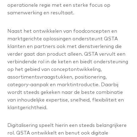
operationele regie met een sterke focus op
samenwerking en resultaat.
Naast het ontwikkelen van foodconcepten en
marktgerichte oplossingen ondersteunt QSTA
klanten en partners ook met dienstverlening die
verder gaat dan product alleen. QSTA vervult een
verbindende rol in de keten en biedt ondersteuning
op het gebied van conceptontwikkeling,
assortimentsvraagstukken, positionering,
category-aanpak en marktintroductie. Daarbij
wordt steeds gekeken naar de beste combinatie
van inhoudelijke expertise, snelheid, flexibiliteit en
klantgerichtheid.
Digitalisering speelt hierin een steeds belangrijkere
rol. QSTA ontwikkelt en benut ook digitale