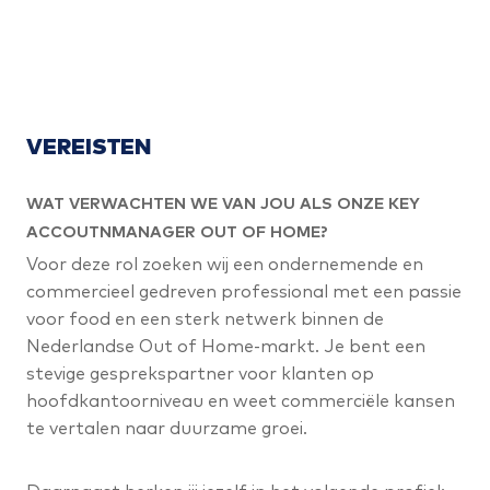
VEREISTEN
WAT VERWACHTEN WE VAN JOU ALS ONZE KEY
ACCOUTNMANAGER OUT OF HOME?
Voor deze rol zoeken wij een ondernemende en
commercieel gedreven professional met een passie
voor food en een sterk netwerk binnen de
Nederlandse Out of Home-markt. Je bent een
stevige gesprekspartner voor klanten op
hoofdkantoorniveau en weet commerciële kansen
te vertalen naar duurzame groei.