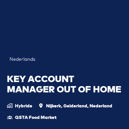
Nederlands
KEY ACCOUNT
MANAGER OUT OF HOME
Hybride
Nijkerk
,
Gelderland
,
Nederland
QSTA Food Market