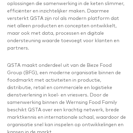
oplossingen die samenwerking in de keten slimmer,
efficiënter en inzichtelijker maken. Daarmee
versterkt QSTA zijn rol als modern platform dat
niet alleen producten en concepten ontwikkelt,
maar ook met data, processen en digitale
ondersteuning waarde toevoegt voor klanten en
partners.
QSTA maakt onderdeel uit van de Bieze Food
Group (BFG), een moderne organisatie binnen de
foodmarkt met activiteiten in productie,
distributie, retail en commerciële en logistieke
dienstverlening in koel- en vriesvers. Door de
samenwerking binnen de Wernsing Food Family
beschikt QSTA over een krachtig netwerk, brede
marktkennis en internationale schaal, waardoor de
organisatie snel kan inspelen op ontwikkelingen en
kansen in de markt.