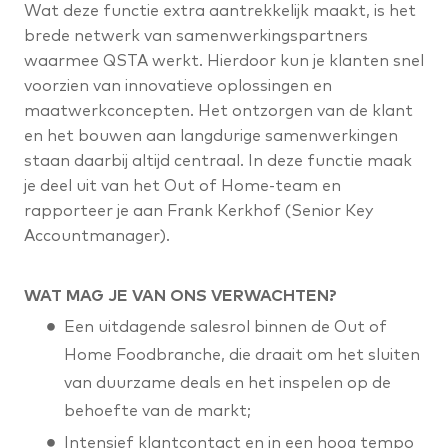
Wat deze functie extra aantrekkelijk maakt, is het
brede netwerk van samenwerkingspartners
waarmee QSTA werkt. Hierdoor kun je klanten snel
voorzien van innovatieve oplossingen en
maatwerkconcepten. Het ontzorgen van de klant
en het bouwen aan langdurige samenwerkingen
staan daarbij altijd centraal. In deze functie maak
je deel uit van het Out of Home-team en
rapporteer je aan Frank Kerkhof (Senior Key
Accountmanager).
WAT MAG JE VAN ONS VERWACHTEN?
Een uitdagende salesrol binnen de Out of
Home Foodbranche, die draait om het sluiten
van duurzame deals en het inspelen op de
behoefte van de markt;
Intensief klantcontact en in een hoog tempo