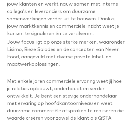
jouw klanten en werkt nauw samen met interne
collega's en leveranciers om duurzame
samenwerkingen verder uit te bouwen. Dankzij
jouw marktkennis en commerciële inzicht weet je
kansen te signaleren én te verzilveren.
Jouw focus ligt op onze sterke merken, waaronder
Lisimo, Bieze Salades en de concepten van Neven
Food, aangevuld met diverse private label- en
maatwerkoplossingen.
Met enkele jaren commerciële ervaring weet jij hoe
je relaties opbouwt, onderhoudt en verder
ontwikkelt. Je bent een stevige onderhandelaar
met ervaring op hoofdkantoorniveau en weet
duurzame commerciële afspraken te realiseren die
waarde creëren voor zowel de klant als QSTA.