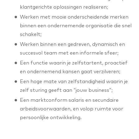
klantgerichte oplossingen realiseren;
Werken met mooie onderscheidende merken
binnen een ondernemende organisatie die snel
schakelt;
Werken binnen een gedreven, dynamisch en
succesvol team met een informele sfeer;
Een functie waarin je zelfstartent, proactief
en ondernemend kansen gaat verzilveren;
Een hoge mate van zelfstandigheid waarin je
zelf sturing geeft aan “jouw business”;
Een marktconform salaris en secundaire
arbeidsvoorwaarden, en volop ruimte voor
persoonlijke ontwikkeling.