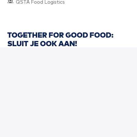
QSTA Food Logistics
TOGETHER FOR GOOD FOOD: 
SLUIT JE OOK AAN!