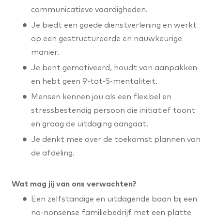
communicatieve vaardigheden.
Je biedt een goede dienstverlening en werkt
op een gestructureerde en nauwkeurige
manier.
Je bent gemotiveerd, houdt van aanpakken
en hebt geen 9-tot-5-mentaliteit.
Mensen kennen jou als een flexibel en
stressbestendig persoon die initiatief toont
en graag de uitdaging aangaat.
Je denkt mee over de toekomst plannen van
de afdeling.
Wat mag jij van ons verwachten?
Een zelfstandige en uitdagende baan bij een
no-nonsense familiebedrijf met een platte