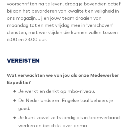
voorschriften na te leven, draag je bovendien actief
bij aan het bevorderen van kwaliteit en veiligheid in
ons magazijn. Jij en jouw team draaien van
maandag tot en met vrijdag mee in ‘verschoven’
diensten, met werktijden die kunnen vallen tussen
6.00 en 23.00 uur.
VEREISTEN
Wat verwachten we van jou als onze Medewerker
Expeditie?
Je werkt en denkt op mbo-niveau.
De Nederlandse en Engelse taal beheers je
goed.
Je kunt zowel zelfstandig als in teamverband
werken en beschikt over prima