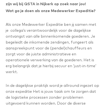
zijn wij bij QSTA in Nijkerk op zoek naar jou!
Wat ga je doen als onze Medewerker Expeditie?
Als onze Medewerker Expeditie ben jij samen met
je collega’s verantwoordelijk voor de dagelijkse
ontvangst van alle binnenkomende goederen. Je
begeleidt de inkomende zendingen, fungeert als
aanspreekpunt voor de (pendel)chauffeurs en
zorgt voor de juiste administratieve en
operationele verwerking van de goederen. Het is
erg belangrijk dat je hierbij secuur en ‘just-in-time’
werkt.
In de dagelijkse praktijk word je allround ingezet op
onze expeditie Het is jouw taak om te zorgen dat
de logistieke processen zonder problemen
uitgevoerd kunnen worden. Door de diverse