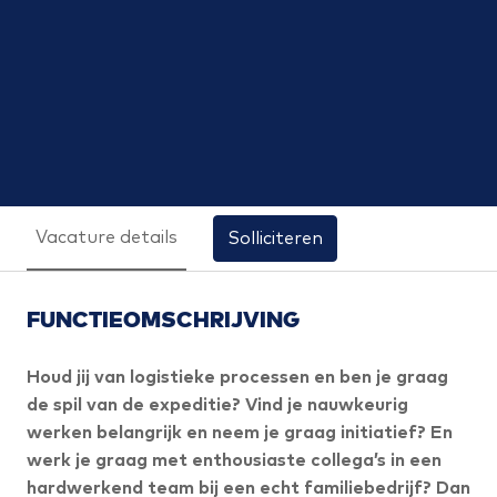
Vacature details
Solliciteren
FUNCTIEOMSCHRIJVING
Houd jij van logistieke processen en ben je graag
de spil van de expeditie? Vind je nauwkeurig
werken belangrijk en neem je graag initiatief? En
werk je graag met enthousiaste collega’s in een
hardwerkend team bij een echt familiebedrijf? Dan