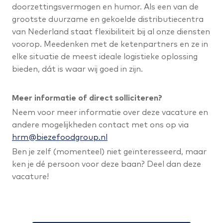
doorzettingsvermogen en humor. Als een van de
grootste duurzame en gekoelde distributiecentra
van Nederland staat flexibiliteit bij al onze diensten
voorop. Meedenken met de ketenpartners en ze in
elke situatie de meest ideale logistieke oplossing
bieden, dát is waar wij goed in zijn.
Meer informatie of direct solliciteren?
Neem voor meer informatie over deze vacature en
andere mogelijkheden contact met ons op via
hrm@biezefoodgroup.nl
Ben je zelf (momenteel) niet geïnteresseerd, maar
ken je dé persoon voor deze baan? Deel dan deze
vacature!