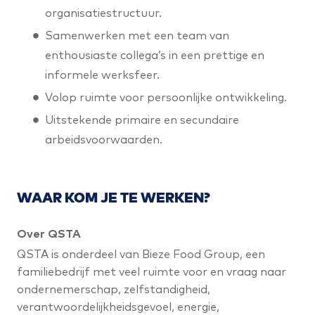
organisatiestructuur.
Samenwerken met een team van
enthousiaste collega’s in een prettige en
informele werksfeer.
Volop ruimte voor persoonlijke ontwikkeling.
Uitstekende primaire en secundaire
arbeidsvoorwaarden.
WAAR KOM JE TE WERKEN?
Over QSTA
QSTA is onderdeel van Bieze Food Group, een
familiebedrijf met veel ruimte voor en vraag naar
ondernemerschap, zelfstandigheid,
verantwoordelijkheidsgevoel, energie,