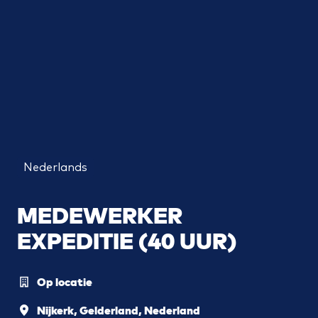
Nederlands
MEDEWERKER
EXPEDITIE (40 UUR)
Op locatie
Nijkerk
,
Gelderland
,
Nederland